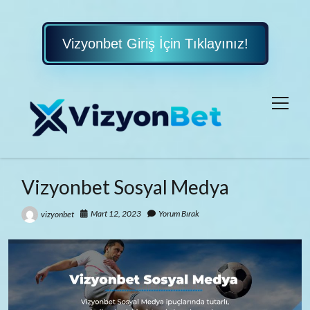
Vizyonbet Giriş İçin Tıklayınız!
menüy
aç
Vizyonbet Sosyal Medya
twitter
instagram
telegram
whatsapp
Mart 12, 2023
Yorum Bırak
vizyonbet