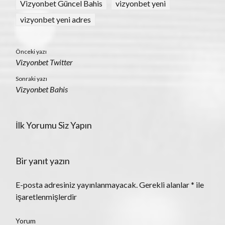
Vizyonbet Güncel Bahis
vizyonbet yeni
vizyonbet yeni adres
Önceki yazı
Vizyonbet Twitter
Sonraki yazı
Vizyonbet Bahis
İlk Yorumu Siz Yapın
Bir yanıt yazın
E-posta adresiniz yayınlanmayacak.
Gerekli alanlar
*
ile
işaretlenmişlerdir
Yorum