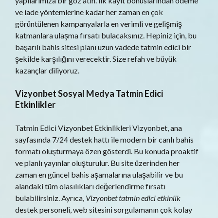
yapılarımıza bir göz atın. İlk kayıt bonuslarından ödeme
ve iade yöntemlerine kadar her zaman en çok
görüntülenen kampanyalarla en verimli ve gelişmiş
katmanlara ulaşma fırsatı bulacaksınız. Hepiniz için, bu
başarılı bahis sitesi planı uzun vadede tatmin edici bir
şekilde karşılığını verecektir. Size refah ve büyük
kazançlar diliyoruz.
Vizyonbet Sosyal Medya Tatmin Edici
Etkinlikler
Tatmin Edici Vizyonbet Etkinlikleri Vizyonbet, ana
sayfasında 7/24 destek hattı ile modern bir canlı bahis
formatı oluşturmaya özen gösterdi. Bu konuda proaktif
ve planlı yayınlar oluşturulur. Bu site üzerinden her
zaman en güncel bahis aşamalarına ulaşabilir ve bu
alandaki tüm olasılıkları değerlendirme fırsatı
bulabilirsiniz. Ayrıca,
Vizyonbet tatmin edici etkinlik
destek personeli, web sitesini sorgulamanın çok kolay