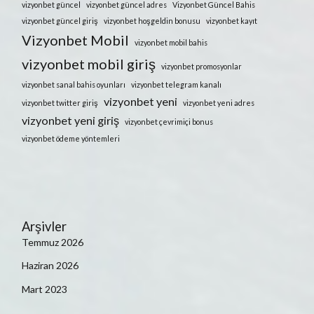
vizyonbet güncel
vizyonbet güncel adres
Vizyonbet Güncel Bahis
vizyonbet güncel giriş
vizyonbet hoşgeldin bonusu
vizyonbet kayıt
Vizyonbet Mobil
vizyonbet mobil bahis
vizyonbet mobil giriş
vizyonbet promosyonlar
vizyonbet sanal bahis oyunları
vizyonbet telegram kanalı
vizyonbet yeni
vizyonbet twitter giriş
vizyonbet yeni adres
vizyonbet yeni giriş
vizyonbet çevrimiçi bonus
vizyonbet ödeme yöntemleri
Arşivler
Temmuz 2026
Haziran 2026
Mart 2023