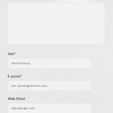
İsim*
E-posta*
Web Sitesi