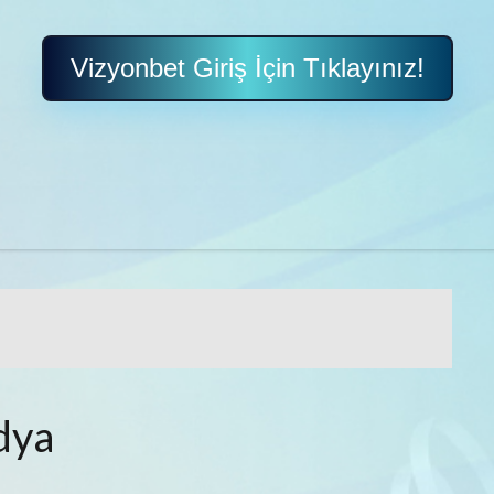
Vizyonbet Giriş İçin Tıklayınız!
dya