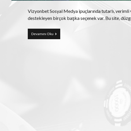
Vizyonbet Sosyal Medya ipuçlarında tutarlı, verimli v
destekleyen birçok başka seçenek var. Bu site, düzg
Vizyonbet
Devamını Oku
Sosyal
Medya