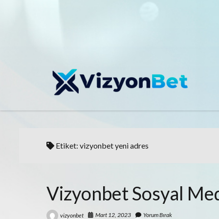
Etiket:
vizyonbet yeni adres
Vizyonbet Sosyal Me
Mart 12, 2023
Yorum Bırak
vizyonbet