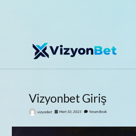
Vizyonbet Giriş
Mart 10, 2023
Yorum Bırak
vizyonbet