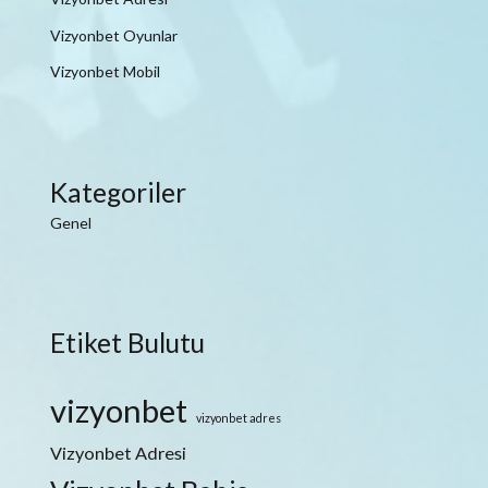
Vizyonbet Oyunlar
Vizyonbet Mobil
Kategoriler
Genel
Etiket Bulutu
vizyonbet
vizyonbet adres
Vizyonbet Adresi