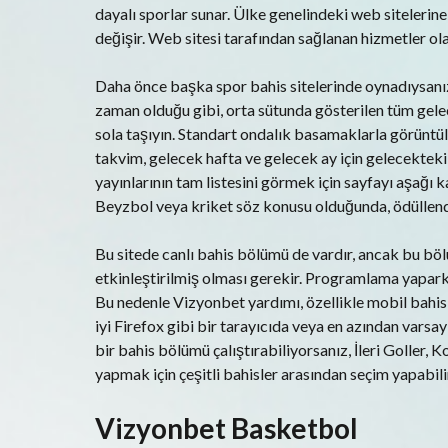
dayalı sporlar sunar. Ülke genelindeki web sitelerin
değişir. Web sitesi tarafından sağlanan hizmetler olab
Daha önce başka spor bahis sitelerinde oynadıysan
zaman olduğu gibi, orta sütunda gösterilen tüm gelecek
sola taşıyın. Standart ondalık basamaklarla görüntüle
takvim, gelecek hafta ve gelecek ay için gelecekteki
yayınlarının tam listesini görmek için sayfayı aşağı
Beyzbol veya kriket söz konusu olduğunda, ödüllendiri
Bu sitede canlı bahis bölümü de vardır, ancak bu böl
etkinleştirilmiş olması gerekir. Programlama yapar
Bu nedenle Vizyonbet yardımı, özellikle mobil bahi
iyi Firefox gibi bir tarayıcıda veya en azından varsayı
bir bahis bölümü çalıştırabiliyorsanız, İleri Goller, 
yapmak için çeşitli bahisler arasından seçim yapabilir
Vizyonbet Basketbol