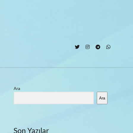
twitter
instagram
telegram
whatsapp
Yan
Ara
Menü
Ara
Son Yazılar