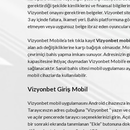
gerektirdiği şekilde kimliklerini ve finansal bilgiler
Vizyonbet onayını gerektiren belgeler.
Vizyonbet sit
3 ay içinde fatura, ikamet yeri. Bahis platformuna g
etmeyen veya uygunsuz belge ibraz eden oyuncuların 
Vizyonbet Mobile’a tek tıkla kayıt
Vizyonbet mobi
alan adı değişikliklerine karşı bağışık olmasıdır. M
çevrimiçi bahis yapma imkanı sunuyor. Adresinizin gü
kapasitesine ihtiyaç duymadan Vizyonbet Mobil’e er
sağlanacaktır. Sanal bahis sitesi mobil uygulaması 
mobil cihazlarda kullanılabilir.
Vizyonbet Giriş Mobil
Vizyonbet mobil uygulamasını Android cihazınıza indi
Tarayıcınızın adres çubuğuna “Vizyonbet ” yazın ve 
ve açılır pencerede tarayıcı seçeneklerinizi girin. A
bir sonraki ekranda tanımlanan “Ekle” butonuna do