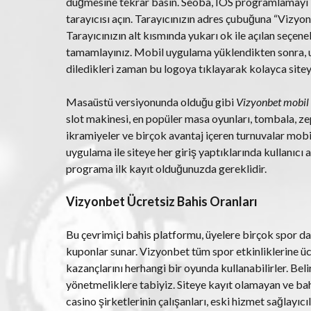
düğmesine tekrar basın. Seoba, IOS programlamayı 
tarayıcısı açın. Tarayıcınızın adres çubuğuna “Vizyo
Tarayıcınızın alt kısmında yukarı ok ile açılan seçe
tamamlayınız. Mobil uygulama yüklendikten sonra, u
diledikleri zaman bu logoya tıklayarak kolayca siteye
Masaüstü versiyonunda olduğu gibi
Vizyonbet mobi
slot makinesi, en popüler masa oyunları, tombala, zep
ikramiyeler ve birçok avantaj içeren turnuvalar mobi
uygulama ile siteye her giriş yaptıklarında kullanıcı 
programa ilk kayıt olduğunuzda gereklidir.
Vizyonbet Ücretsiz Bahis Oranları
Bu çevrimiçi bahis platformu, üyelere birçok spor da
kuponlar sunar. Vizyonbet tüm spor etkinliklerine ücr
kazançlarını herhangi bir oyunda kullanabilirler. Bel
yönetmeliklere tabiyiz. Siteye kayıt olamayan ve bahi
casino şirketlerinin çalışanları, eski hizmet sağlayıcıl