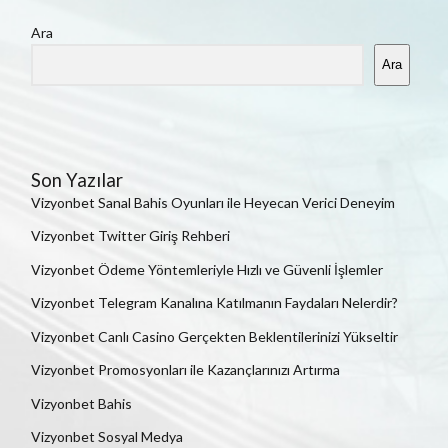
Yan
Ara
Menü
Ara
Son Yazılar
Vizyonbet Sanal Bahis Oyunları ile Heyecan Verici Deneyim
Vizyonbet Twitter Giriş Rehberi
Vizyonbet Ödeme Yöntemleriyle Hızlı ve Güvenli İşlemler
Vizyonbet Telegram Kanalına Katılmanın Faydaları Nelerdir?
Vizyonbet Canlı Casino Gerçekten Beklentilerinizi Yükseltir
Vizyonbet Promosyonları ile Kazançlarınızı Artırma
Vizyonbet Bahis
Vizyonbet Sosyal Medya